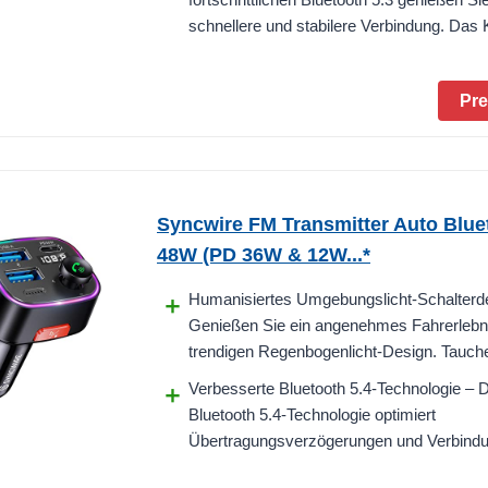
schnellere und stabilere Verbindung. Das 
Pre
Syncwire FM Transmitter Auto Blue
48W (PD 36W & 12W...*
Humanisiertes Umgebungslicht-Schalterd
Genießen Sie ein angenehmes Fahrerlebn
trendigen Regenbogenlicht-Design. Tauchen
Verbesserte Bluetooth 5.4-Technologie – 
Bluetooth 5.4-Technologie optimiert
Übertragungsverzögerungen und Verbindu